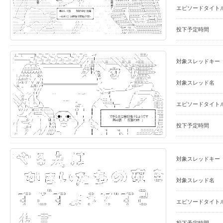
エピソードタイト
投下予定時間
対象スレッドキー
対象スレッド名
エピソードタイト
投下予定時間
対象スレッドキー
対象スレッド名
エピソードタイト
投下予定時間