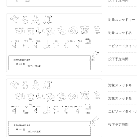
対象スレッドキー
対象スレッド名
エピソードタイト
投下予定時間
対象スレッドキー
対象スレッド名
エピソードタイト
投下予定時間