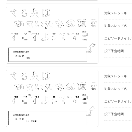
対象スレッドキー
対象スレッド名
エピソードタイト
投下予定時間
対象スレッドキー
対象スレッド名
エピソードタイト
投下予定時間