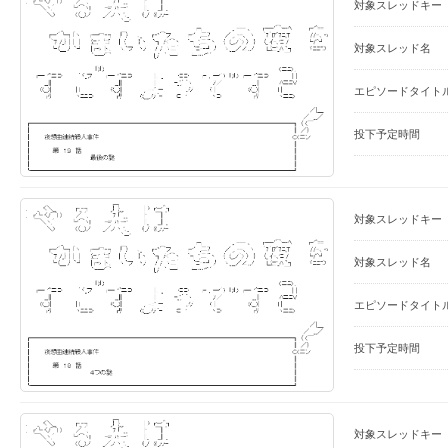
対象スレッドキー
対象スレッド名
エピソードタイト
投下予定時間
対象スレッドキー
対象スレッド名
エピソードタイト
投下予定時間
対象スレッドキー