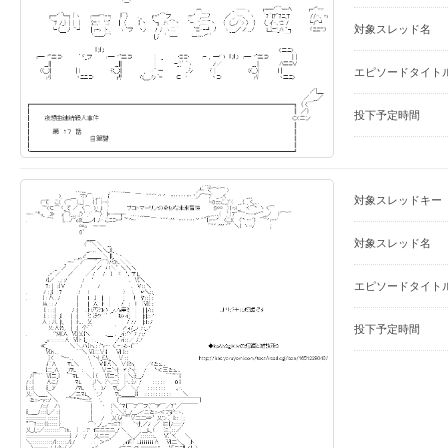
対象スレッド名
エピソードタイト
投下予定時間
対象スレッドキー
対象スレッド名
エピソードタイト
投下予定時間