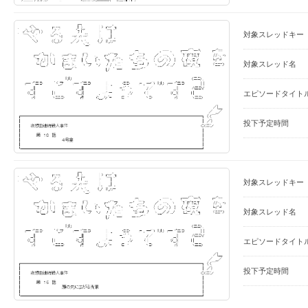
対象スレッドキー
対象スレッド名
エピソードタイト
投下予定時間
対象スレッドキー
対象スレッド名
エピソードタイト
投下予定時間