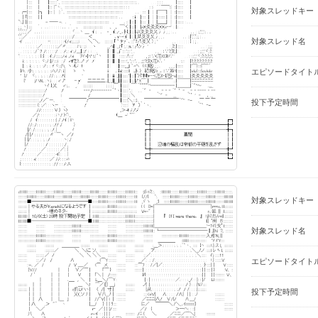
対象スレッドキー
対象スレッド名
エピソードタイト
投下予定時間
対象スレッドキー
対象スレッド名
エピソードタイト
投下予定時間