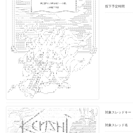
投下予定時間
対象スレッドキー
対象スレッド名