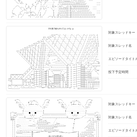
対象スレッドキー
対象スレッド名
エピソードタイト
投下予定時間
対象スレッドキー
対象スレッド名
エピソードタイト