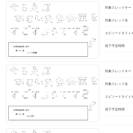
対象スレッドキー
対象スレッド名
エピソードタイト
投下予定時間
対象スレッドキー
対象スレッド名
エピソードタイト
投下予定時間