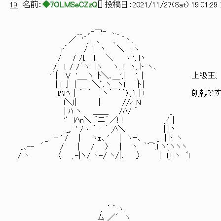
19
名前：
◆7OLMSeCZzQ
[
] 投稿日：
2021/11/27(Sat) 19:01:29
__ ,.-￢- ､._
／ '´, ､ 、 ｀ヽ､
ｒ´ / l ヽ ＼ ､ヽ
/ / /l. l、 ＼ ヽ ', lヽ
/, l. / /´ヽ lヽ ヽ. ! ヽ. ト ヽ､
'´| V '＿_ヽ. ﾄ＼､＿',| ',｜ 上級王、
| l. ,| | __ ＼ﾞ､ヽ.__ヽl. ﾄ.|
lﾊｌﾍ｜´ ｀ ヽ´ ｀｀〉,^! | ! 朗報で
l＼ｌ| | //ｨ N
| ﾊ ヽ ＿＿ /ﾊ/ ｀ _
'′lﾊn＼ ｀ニ´／! ! ,ｲ |
_,.-' /ヽ ｀ - ´ ,ﾊ＼ | |ヽ
_, - ' / | ヽｪ､ ' | ヽｰ､ _ | ﾄ. ヽ
,.､-‐ ´ / ｜ / 〉 | ヽ ｀⌒.l ヽ',ヽヽヽ
/ ヽ 〈 ,.-|ヽ/ ヽ-/ ヽ/|､ ,〉 | l_! ヽ ﾞl
, ⌒ ヽ.
ム_／´ ヽ