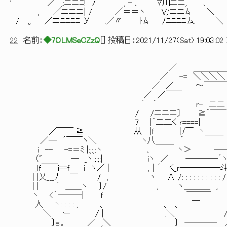
' ／ ,:ニニﾆ! / , - 、 ﾏ川ニニ
, ／ニニニ| / ／＝＝ヽ V,'ニニﾑ
/ ,, ／ニﾆﾆﾆﾆ У .／〃 ﾄﾑ /ﾆﾆﾆﾆム
22
名前：
◆7OLMSeCZzQ
[
] 投稿日：
2021/11/27(Sat) 19:03:02
／ ＿＿＿＿_ 
／ -= ＼＼＼＼ 〕 
／ ／ ～￣￣￣＼ ￣
／ ／￣￣ ヽ
´ ´ ｒ- 二二 ヽ , 
/ /ニニニ〕 ≧´￣￣ヽニヽ
7 |´二二く ｒ====| |￣＼＼
／￣￣ ≧ 从 |ｆ |ﾉ￣ ヽ＿＿_
／― ´￣￣ヽ＼ ヽ八＿＿_ ´ ／｝ 
i -- -=＝ﾐ |:;:;:ヽ 、 ヽ＞ ―
（" ― _ヽ:;:;:| iヽ ／ ――――
」ｆ￣￣i==ｆ i ヽ／ | ,｜´ く_ｒ―――――斗 |
| |乂___ﾉ ￣ / , ヽ ∧ /: : : : : : : : :
| | ｀ ＿＿ヽ 〕/ , ヽ＿＿＿_ 
ヽ <´―――| ｆ ￣￣￣ .／／ /:
人 ヽ: : : : , 、 、 、 ￣ /- ／ ,::::::::
＼ ー / | .＼ / ／ :::::::::::::::::::::::::::::::::
〕ｓ。 ／ ,＼ 〕 ―――― ／ /::::::::::::::::::|::::::::::::::