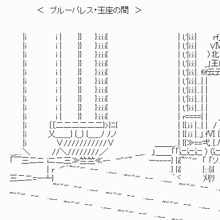
＜ ブルーパレス・玉座の間 ＞
|i i | }} }:i:i:i{ | l,'|i:i:| r
|i i | }} }:i:i:i{ | l,'|i:i:| VⅣ
|i i | }} }:i:i:i{ | l,'|i:i:| 〉
|i i | }} }:i:i:i{ | l,'|i:i:| _」王ｌ
|i i | }} }:i:i:i{ | l,'|i:i:|. fif云云
|i i | }} }:i:i:i{ | l,'|i:i:|...| | }
|i i | }} }:i:i:i{ | l,'|i:i:|...| | }
|i i | }} }:i:i:i{ | l,'|i:i:|...| | }
|i i | }} }:i:i:i{ | l,'|i:i:|...| | }
|i i | }} }:i:i:i{ | r====| | _,,}.
|i ｛〔二二二二二二}>}ﾆ{ | {{.i:i |...| | / /
|i 乂______} {__} {_____ﾉ ﾉノ | {{.i:i |..」.fⅥ {. }.}-{~
|i ∨///////////∨ ＿＿__..| {{≫==弌..{.ﾉ仔ｰ八
._,,....＼ //＼////////,／ __,,.. 」＿＿「「辷
「￣三二ニ iニ二三≫竺竺≪-‐ '''""~ ー----} {i{~""''' 「 「ソ.
| r '"´~""''' ‐- ..,,__ .} {i{ }:::{i{ ｛ {{
三二ニ=ー┴} ~""''' ‐- ..,,__｀ヾ 刈ﾘ ｀ ~""
~""''' ‐- ..,,__ ~""''' ‐- ..
~""''' ‐- ..,,__ ~""''' ‐- ..,,__ 
~""''' ‐- ..,,__ ~""''' ‐- ..,,__ .
~""''' ‐- ..,,__ ~""''' ‐- ..,,__| ~