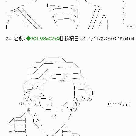
. _ ／ ｢´ ヽ} ＼ （ 
_, -‐ ´ l‐--‐､ ＿ -‐ | ` ｰ-
. r＜＼＼ ヽ '´￣ ___ ｀ヽl|
y⌒ヽ ＼＼ V ￣ ＿ ｀ヽl| 
./ ヽ. ＼＼ ∨￣ ｀ヽ | /
{ ヽ ＼＼ ヽ / / / / │ 丶～'⌒'～'⌒'～'⌒'～
24
名前：
◆7OLMSeCZzQ
[
] 投稿日：
2021/11/27(Sat) 19:04:04
＿＿_
＿／..................＼＿_
／.....／￣￣＿...... ＿.....＼
l|....／......／...........................＿..l
l|...ｌ.....／.....／....￣....r ..............＼
／....|....ｌ....／ ￣￣ "" ― ､............l
ｌ........ﾉ.ノ....l l.............＼
)≦...........ﾉ_ |..........l＼..}
ｌ (八....r "― ﾐ ＿八...ﾉﾉ ノﾉ
'八 丶l..ﾉ八 ， } ／￣ ﾉl ) （……ん？）
≧ ` ― l ､ ’イツ
＿／} ＼∧ ､丿 /
／ｌ----| l ∧ ′
--|----l ＼丶 ／、
-ノ----{ ＼ ￣ ／ l--＼＿