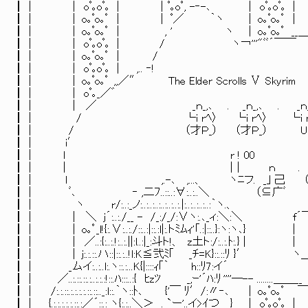
┃│ │ oﾟ｡oﾟ｡ │ │ﾟ｡oﾟ , -‐-､ │ oﾟ｡oﾟ｡ 
┃│ │ o｡ﾟo｡ﾟ │ │ ﾟ／ ｀ヽ │ o｡ﾟo｡ﾟ │ 
┃│ │ o｡ﾟo｡ﾟ │ , ' ヽ │ o｡ﾟo｡ﾟ __＿＿_
┃│ │ oﾟ｡oﾟ｡ │ / ヽ￢'''"ﾞﾞ´￣￣
┃│ │ o｡ﾟo｡ﾟ │ / 
┃│ │ oﾟ｡oﾟ｡ │ ,..
┃│ │ o｡ﾟo｡ﾟ ,,／″ The Elder Scr
┃│ │ oﾟ｡_／゛ 
┃│ │ ／ _ｎ_,､ . _ｎ_,､ . _ｎ_
┃│ / └i rﾍ〉 └i rﾍ〉 └i 
┃│ / （才Ｐ_） （才Ｐ_） U
┃│ i
┃│ l r ! 00 _
┃│ | ｜| ｎ . └
┃│ ｌ ,.-､ ,...、 ヽﾆフ. _｣ 己
┃│ ﾞ､ ‐ ,二ﾌ..::..:∀:..:..＼
┃│ ヽ r/:..:_ノ:..:..:..:..:..:..:.|:..:..:
┃│ │ ＼ j´:..:./__ - /_:/_/:∨ヽ:.､_ィ:＼:＼ f´￣￣￣￣￣￣
┃│ │ o｡ﾟ _l!{:.∨:..:./::..:|::.:l|:.トﾐﾑｨ'「.:|::..}:ヽ:ヽ
┃│ │ ／..:{:..:.!:..:.||:l..:|_:斗ト!、 z土ト:/:..:.ﾄ:.
┃│ │ j:.:.::.ハ::|::.:..!l:K≦弐ﾐ｢ _ﾁ=K}::.::ﾘ }′ 
┃│ _ムイ:..:..l:.ヽ::.:...K{|::::ｨ｢｀ h:
┃│ ／..:.::.::.:..:.:.:!::.ﾊ:::..:{ ﾋzﾂ _,ｰ'´ﾊ:ﾘ ''''―-- ...
┃│ /:.:.::.:.:.:.:.::.::.._:l::.｀ヽ::ﾄ､ {'￣ ﾘ′/:〃‐
┃│ {.:.:.:.:.:.::.:／´::.:_ヽ{:.:..＼＞ ._`ー'..イ>ｲつ