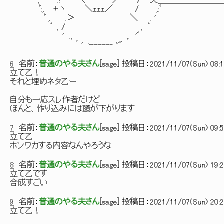
ﾟ, .! ＼ ／ / 乂＿＿＿＿＿＿＿＿＿＿
ﾟ:, ＋ヽ ＼ｪｪｪ／ / ,:ﾞ
ﾟ , .＞ ＼ . '
゜ , / , ゜
' ., ,. '゛
´ ' ｰ----‐ ''"
6
名前：
普通のやる夫さん
[
sage
] 投稿日：
2021/11/07(Sun) 08:1
立て乙！
それと埋めネタ乙ー
自分も一応スレ作者だけど
ほんと、作り込みには頭が下がります
7
名前：
普通のやる夫さん
[
sage
] 投稿日：
2021/11/07(Sun) 09:5
立て乙
ホンワカする内容なんやろうな
8
名前：
普通のやる夫さん
[
sage
] 投稿日：
2021/11/07(Sun) 19:2
立て乙です
合成すごい
9
名前：
普通のやる夫さん
[
sage
] 投稿日：
2021/11/07(Sun) 20:2
立て乙！