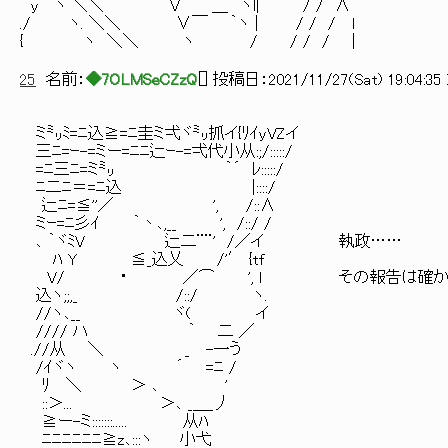
y⌒ヽ ＼＼ V ￣ ＿ ｀ヽl| / / ∧
./ ヽ. ＼＼ ∨￣ ｀ヽ | / / / l
{ ヽ ＼＼ ヽ / / / / │
25
名前：
◆7OLMSeCZzQ
[
] 投稿日：
2021/11/27(Sat) 19:04:35
ミ㍉ﾐ=ﾆ込≧=ﾆ圭ミ弌ヾ㍉抓イ{ﾘｲyVZイ
三ﾆ=ｰ-=ミー=ﾆﾆ辷ｰ-=弌代小从:;/:::::/
=ﾆ三ﾆ=ミ㍉ ｀´ ﾚ:::::/
ﾆ二ﾆ＝=ﾆ込 |::::/
辷ﾆ=≦''／ ', /::∧
ミｰ=ﾆ彡ｲ ｀丶､,__ ', /::/ /
､ ｀ヾﾐV 辷二¨¨' /／イ 執政……
ﾊ Y ≦_込乂 /'′ {tf
V/ ・ ／⌒ ', l その報告は確かな
込ヽ;;,_ /::/ ヽ.
//ヽ､__ ヾ( イ
//// ハ ｀ 二 ／
.//从 ＼ _ -一う
/ｲヾヽ ヽ ´ =ﾆ /
ﾘ ＼ ＞ ､ '
::＞... ＞､ _＿_丿
≧ー-ミ:::::::..... 从ﾊ
ﾆﾆﾆﾆﾆﾆ≧z､:::ヽ 小弋