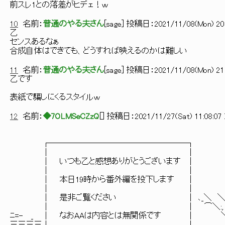
前スレ1との落差がヒデェ！ｗ
10
名前：
普通のやる夫さん
[
sage
] 投稿日：
2021/11/08(Mon) 20:
乙
センスあるなぁ
合成自体はできても、どうすれば映えるのかは難しい
11
名前：
普通のやる夫さん
[
sage
] 投稿日：
2021/11/08(Mon) 21:
乙です
表紙で騙しにくるスタイルｗ
12
名前：
◆7OLMSeCZzQ
[
] 投稿日：
2021/11/27(Sat) 11:08:07
┌─────────────────┐
│ │
│ いつも乙と感想ありがとうございます │
│ │ 
│ 本日19時から番外編を投下します 
│ │ ＼ '/
│ 是非ご覧ください │ ､_＼ ＼、
│ │ ⌒＼:, ＼ 、 ヾ 
ﾆ=- _ │ なおAAは内容とは無関係です │ ＼;