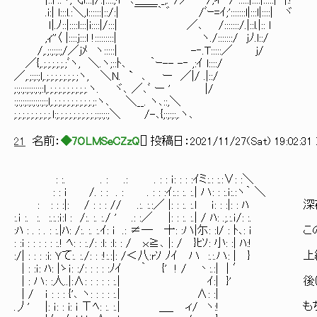
|::ﾄ::ヽ,弋l:::|/:|::::;ｲ ､＿＿ _,.`/／ /,ィ / :::::|::::|:::::| |:!
.i:| l:::l.:＼,l::::::|::/:| ￣￣｀ ゛ /ﾞｰ=ｲ;':::::::
ｌ|.ﾉ::|::::l:::|i::::|/:::| ／､ /:::::::/.|::l.|:: l
,ｨ''〈 |::::j:::l !:::::::::| ヽ./:::::::/
/,.;:;:;:;/／ｊﾒ ヽ:::::| -‐.T:::::／ j/
／{,.;.;.;.;.;.;ﾞヽ, ＼.ヽ;::ﾄ､ ｀ｰ-- -‐ ,:ｲ l::::/
／,.;:;:;l,.;.;.;.;.;.;.;.;ヽ, ＼N. ` ､ ー ／|/ .|::/
;:;:;:;:;:;:;:l,.;.;.;.;.;.;.;.;.;.ヽ. ヾ､ ／､ﾞ ー ' |/
:;:;:;:;:;:;:;:;l,.;.;.;.;.;.;.;.;.;.;:ヽ､ ＼__. ヽ､::,＼
;.;.;.;.;.;.;.;.;.l:;.;.;.;.;.;.;.;.;.;:;:;:;＼ /-､{;:;:;:,.ヽ､
21
名前：
◆7OLMSeCZzQ
[
] 投稿日：
2021/11/27(Sat) 19:02:31
: :. . : .: . : : ｉ: : : :ｲミ:.: :.:∨: :＼
: : i /. : : . : . : : :ｲ:.: :. :.| ハ: : :.ｉ:.:ヽ｀ ＼
: : : :|: / : : : // .:. :.:／ |: : :. :.l ｉ: : :
:.ｉ :. :. :.:.:ｉ:l : /:. :. :./ ' .: :／ |: : :. :.| / ﾊ: .;.:.ｉ/: :.
:ﾊ : . : . : :.|ﾊ: /:. :. :.ｲ: i .: ≠― 十: :ハ|尓: :l
: :i : : : : : :.! ﾍ: : :./: :l: :l: : / ｘ≧､ |: / }ﾋｿ: 小: :| ﾊ:!
:/| : : : :i: Ｙて:. :./: : :!:.:|: /＜八:rｿ ﾉｲ ハ :
| : :ｉ: ﾊ: |ゝｉ: :/: : : : :ﾉｲ ｀ {' ! / 丶:.:| | ′
| : ハ: :人..|:∧: : : : : :.| ｲ:| }'
| / ｉ : : : {'､ ヽ: : : : :.| ∧: :|
.丿' |: ｉ: : i: i Τﾍ: :. :.| ＿_ ィ/ ヽ: