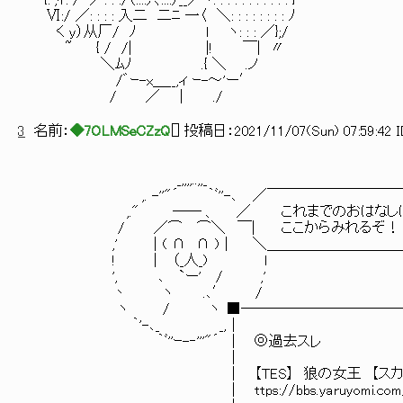
{: ;ｲ: / ／: : :八::::只::::）__／ヽ: : : 
Ⅵ:/ ／: : : : 入二 二ﾆ 一〈 ＼: : : : 
く y）从厂/ ﾉ l ヽ: : : ／};/ }才|:
~ { / /| |! ￣| 〃 / : /::/ 
＼ﾑﾉ .{ ＼ .ノ / : : ∨: :|
/゛ｰ-x＿__,ィ ｰ-～'ー′ /: : : : : 
/ ／ | ./ ′ : : : : : : : 
3
名前：
◆7OLMSeCZzQ
[
] 投稿日：
2021/11/07(Sun) 07:59:42 
_,,,,..,,_
,. -''"´ ｀ﾞ''-､ ／￣￣￣￣￣￣￣￣￣
,." ── 、 ／ これまでのおはなし
/ ／⌒ ⌒＼ ￣| ここからみれるぞ
,' ｜( ∩ ∩ )｜ ＼＿＿＿＿＿＿＿＿＿
! ｜ （_人_
', ､ `ー'
丶 ヽ .､
ヽ / ヽ ■───────────────
｀'-､_ _,│ 
｀ﾞ''ｰ-‐'''"´ │ ◎過去
│ │ : :
│ 【TES】 狼の女王 【スカイリ
│ ttps://bbs.yaruyomi.com/test/r