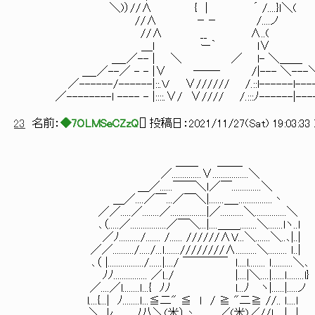
＼)）//∧ { | ´ /....}ｌ＼( （
//∧ －－ /....ノ
//∧ __ ∧..(
＿ｌ ー｀ l∨
＿_／-- | ＼ ／ l- ＼＿＿
＿_／--／ - - |∨ ――‐ /|--- ＼---＼
／------/------|::.Ｖ ∨////// /.::l------l---
／--------l ---- - |::::.∨/ ∨//// /.:::ﾉ------|---
23
名前：
◆7OLMSeCZzQ
[
] 投稿日：
2021/11/27(Sat) 19:03:33
＿＿ ＿＿_
／..............∨.................＼
＿／......￣￣＼ｌ／￣..............＼
＿／....／￣...／￣＼|.......＿_................丶
／／.....／........／.................|／...........＼...............＼
､（.....／.................／￣＼...|....＿＿........＼.......lヽ..l
／ﾉ........../....... /...... //////∧V...＼.......＼..､|..|
／／........../...../...ｌ.......////////∧.........
､（ |................./......|..../ ￣￣￣￣ ｌ....l........ ｌ..........＼､
ﾉﾉ................ ／l../ |....|＼....|......
／....／l........ｌ...{ ﾉﾉ l...ﾉ ヽ|......|.....ノ
l....{...| ﾉ........ｌ...≦二" ≦ ｌ / ≧ "二≧ 
＼...ﾚ...........ﾉ八＼(米）丶 ／(米)／//ｌ.....|....|