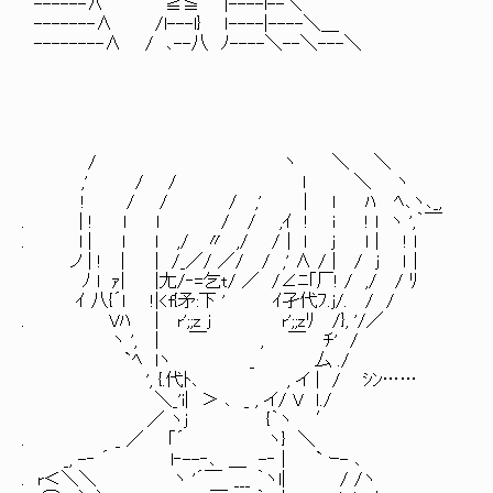
------∧ ≧≦ |----l--＼
-------∧ /l---l} ｌ----|----＼＿
--------∧ / ､--八 ﾉ----＼--＼---＼
/ ヽ ＼ ＼
,' / / l ＼ ヽ
! / / / ,' | l ﾊ ﾍ､ヽ､_,
. | ! l ｌ / / ,ｲ ! i ! l ヽ ',｀￣
. l | l ｌ ,/ 〃 ,/ /│ l j l│ ! l
ノ | ! │ | /_／/ ／/ / ,' ∧ / | / j ｌ│
ﾉ l ｧ| |尢/‐=乞t/ ／ /∠ﾆ｢厂! / ,/ / ﾘ
ｲ 八{´ｌ !|<f{矛:下 ' ｲ孑代ﾌ.ｊ/. / /
. Vﾊ | r';;z j r';;zﾘ /}, '/／
ヽ ', | ￣ , ￣ ﾁ' /
`ﾍ lヽ _ 厶 ./
', {.代ﾄ､ , イ | / ｼﾝ……
＼_'i| ＞ ､ _ , イ/ V ｌ./
／ ヽj {｀ヽ ′
. _ ／ ｢´ ヽ} ＼
_, -‐ ´ l‐--‐､ ＿ -‐ | ` ｰ- ､
. r＜＼＼ ヽ '´￣ ___ ｀ヽl| / /ヽ