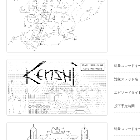
対象スレッドキ
対象スレッド名
エピソードタイ
投下予定時間
対象スレッドキ