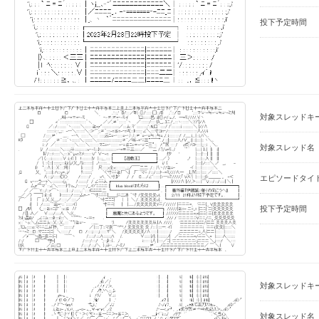
投下予定時間
対象スレッドキ
対象スレッド名
エピソードタイ
投下予定時間
対象スレッドキ
対象スレッド名