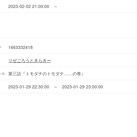
2023-02-02 21:00:00 ～
1663332418
ー
リゼごろうときらきー
第三話『トモダチのトモダチ……の巻』
トル
2023-01-29 22:30:00 ～ 2023-01-29 23:00:00