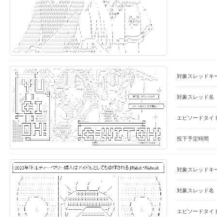
対象スレッドキ
対象スレッド名
エピソードタイ
投下予定時間
対象スレッドキ
対象スレッド名
エピソードタイ