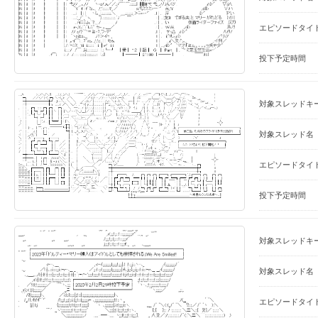
エピソードタイ
投下予定時間
対象スレッドキ
対象スレッド名
エピソードタイ
投下予定時間
対象スレッドキ
対象スレッド名
エピソードタイ