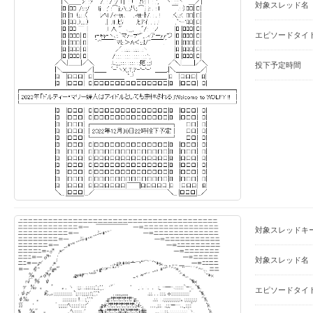
対象スレッド名
エピソードタイ
投下予定時間
対象スレッドキ
対象スレッド名
エピソードタイ