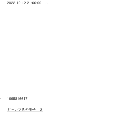
2022-12-12 21:00:00 ～
1665816617
ー
ギャンブる冬優子 ３