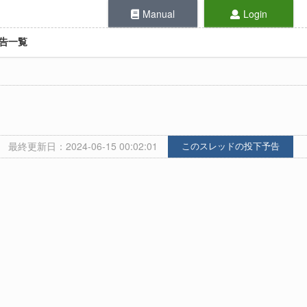
Manual
Login
告一覧
最終更新日：2024-06-15 00:02:01
このスレッドの投下予告