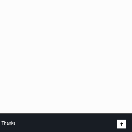
Thanks