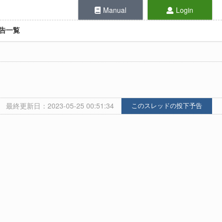
Manual
Login
告一覧
最終更新日：2023-05-25 00:51:34
このスレッドの投下予告