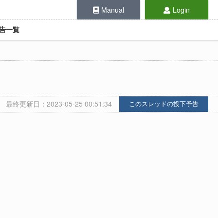
Manual
Login
告一覧
最終更新日：2023-05-25 00:51:34
このスレッドの投下予告