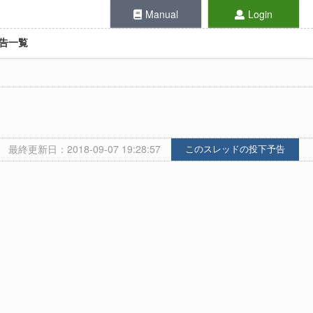
Manual
Login
告一覧
最終更新日：2018-09-07 19:28:57
このスレッドの投下予告