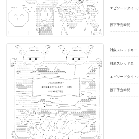
エピソードタイト
投下予定時間
対象スレッドキー
対象スレッド名
エピソードタイト
投下予定時間