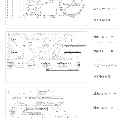
エピソードタイト
投下予定時間
対象スレッドキー
対象スレッド名
エピソードタイト
投下予定時間
対象スレッドキー
対象スレッド名