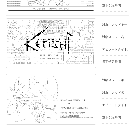
投下予定時間
対象スレッドキー
対象スレッド名
エピソードタイト
投下予定時間
対象スレッドキー
対象スレッド名
エピソードタイト
投下予定時間