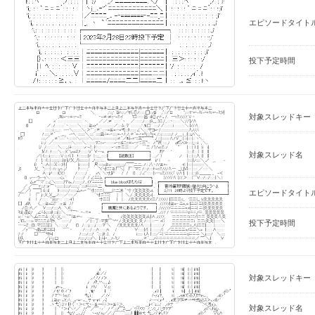
エピソードタイト
投下予定時間
対象スレッドキー
対象スレッド名
エピソードタイト
投下予定時間
対象スレッドキー
対象スレッド名