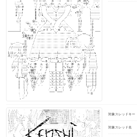
対象スレッドキー
対象スレッド名