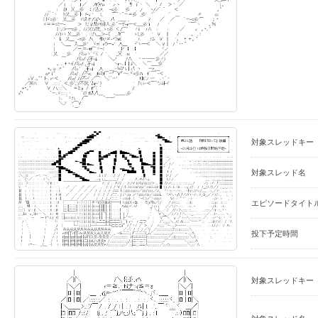
対象スレッドキー
対象スレッド名
エピソードタイト
投下予定時間
対象スレッドキー