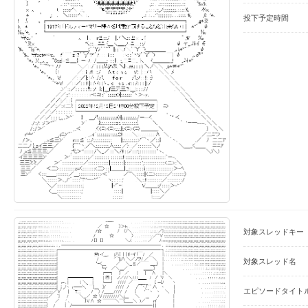
投下予定時間
対象スレッドキー
対象スレッド名
エピソードタイト