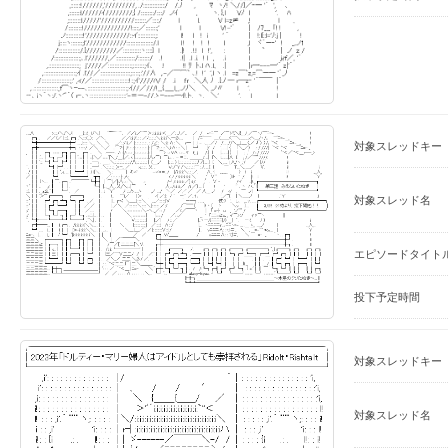
対象スレッドキー
対象スレッド名
エピソードタイト
投下予定時間
対象スレッドキー
対象スレッド名