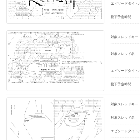
エピソードタイト
投下予定時間
対象スレッドキー
対象スレッド名
エピソードタイト
投下予定時間
対象スレッドキー
対象スレッド名
エピソードタイト