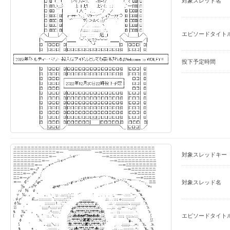
対象スレッド名
エピソードタイト
投下予定時間
対象スレッドキー
対象スレッド名
エピソードタイト