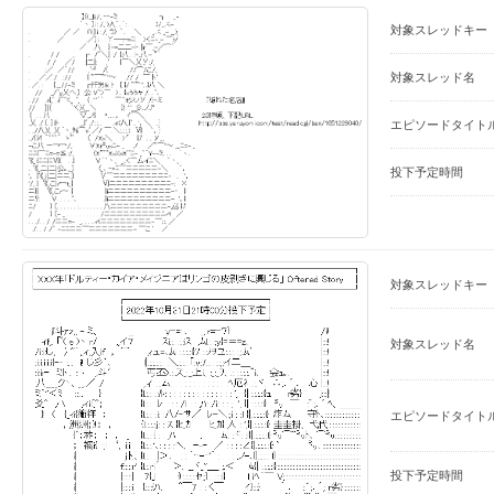
対象スレッドキー
対象スレッド名
エピソードタイト
投下予定時間
対象スレッドキー
対象スレッド名
エピソードタイト
投下予定時間