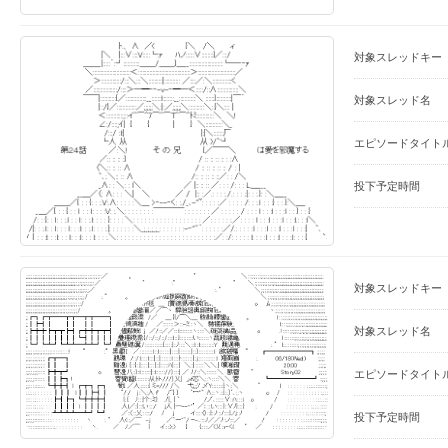
対象スレッドキー
対象スレッド名
エピソードタイト
投下予定時間
対象スレッドキー
対象スレッド名
エピソードタイト
投下予定時間