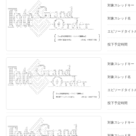
対象スレッドキー
対象スレッド名
エピソードタイト
投下予定時間
対象スレッドキー
対象スレッド名
エピソードタイト
投下予定時間
対象スレッドキー
対象スレッド名