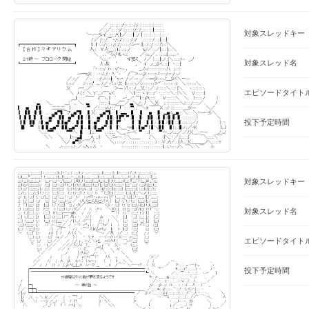
対象スレッドキー
対象スレッド名
エピソードタイト
投下予定時間
対象スレッドキー
対象スレッド名
エピソードタイト
投下予定時間