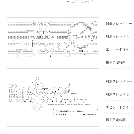
対象スレッドキー
対象スレッド名
エピソードタイト
投下予定時間
対象スレッドキー
対象スレッド名
エピソードタイト
投下予定時間