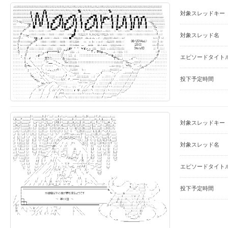
対象スレッドキー
対象スレッド名
エピソードタイト
投下予定時間
対象スレッドキー
対象スレッド名
エピソードタイト
投下予定時間