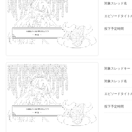
対象スレッド名
エピソードタイト
投下予定時間
対象スレッドキー
対象スレッド名
エピソードタイト
投下予定時間