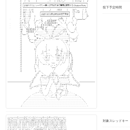
投下予定時間
対象スレッドキー