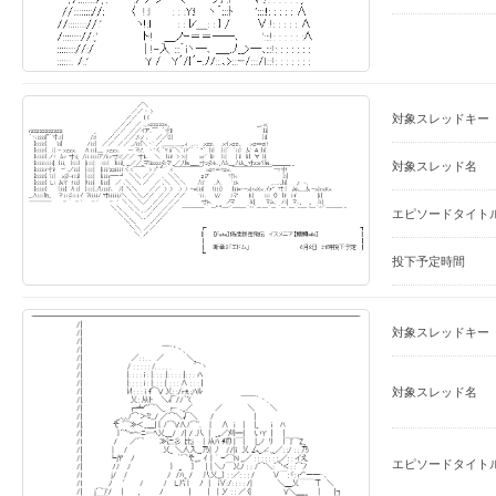
対象スレッドキー
対象スレッド名
エピソードタイト
投下予定時間
対象スレッドキー
対象スレッド名
エピソードタイト