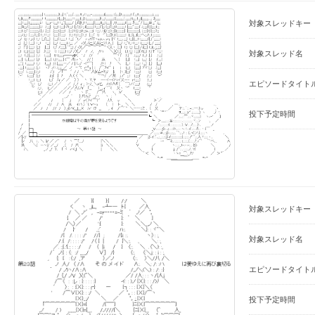
対象スレッドキー
対象スレッド名
エピソードタイト
投下予定時間
対象スレッドキー
対象スレッド名
エピソードタイト
投下予定時間