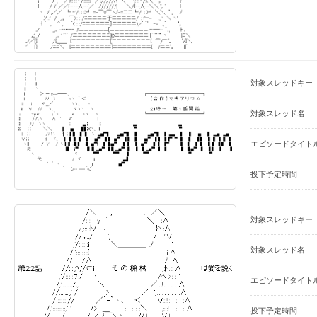
対象スレッドキー
対象スレッド名
エピソードタイト
投下予定時間
対象スレッドキー
対象スレッド名
エピソードタイト
投下予定時間