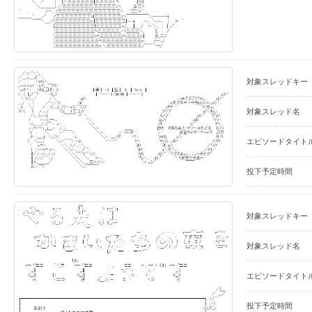
対象スレッドキー
対象スレッド名
エピソードタイト
投下予定時間
対象スレッドキー
対象スレッド名
エピソードタイト
投下予定時間