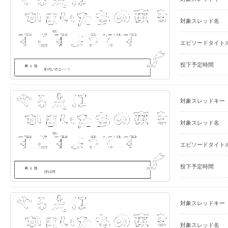
対象スレッド名
エピソードタイト
投下予定時間
対象スレッドキー
対象スレッド名
エピソードタイト
投下予定時間
対象スレッドキー
対象スレッド名