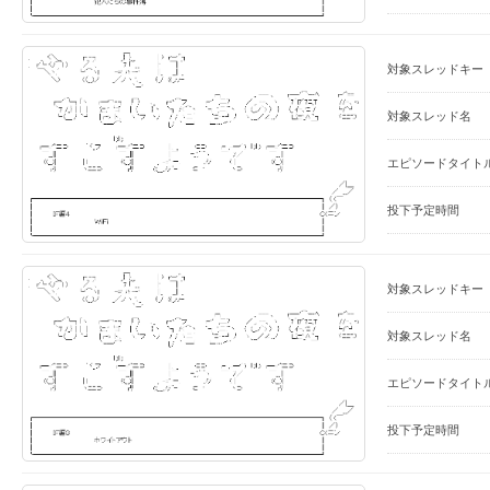
対象スレッドキー
対象スレッド名
エピソードタイト
投下予定時間
対象スレッドキー
対象スレッド名
エピソードタイト
投下予定時間