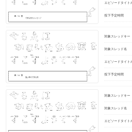
エピソードタイト
投下予定時間
対象スレッドキー
対象スレッド名
エピソードタイト
投下予定時間
対象スレッドキー
対象スレッド名
エピソードタイト