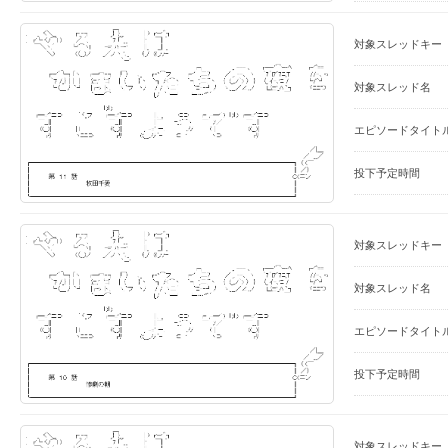
対象スレッドキー
対象スレッド名
エピソードタイト
投下予定時間
対象スレッドキー
対象スレッド名
エピソードタイト
投下予定時間
対象スレッドキー