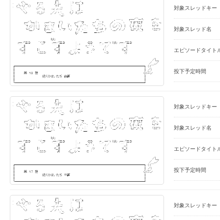
対象スレッドキー
対象スレッド名
エピソードタイト
投下予定時間
対象スレッドキー
対象スレッド名
エピソードタイト
投下予定時間
対象スレッドキー