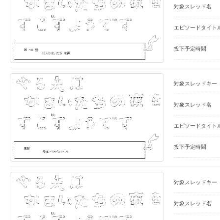
対象スレッド名
エピソードタイト
投下予定時間
対象スレッドキー
対象スレッド名
エピソードタイト
投下予定時間
対象スレッドキー
対象スレッド名