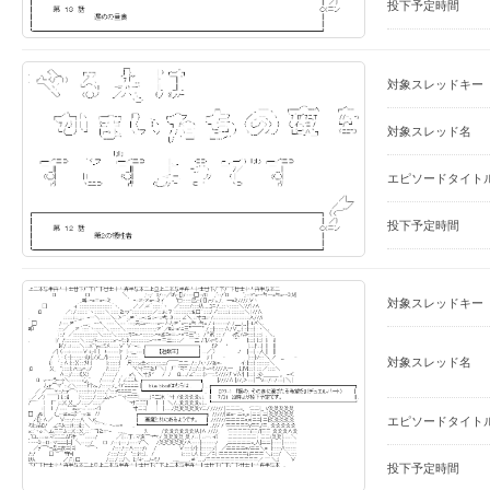
投下予定時間
対象スレッドキー
対象スレッド名
エピソードタイト
投下予定時間
対象スレッドキー
対象スレッド名
エピソードタイト
投下予定時間