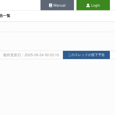
Manual
Login
告一覧
最終更新日：2025-09-24 00:33:10
このスレッドの投下予告