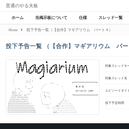
普通のやる夫板
ホーム
当掲示板について
仕様
スレッド一覧
Home
投下予告一覧（【合作】マギアリウム パート４）
投下予告一覧 （【合作】マギアリウム パー
対象スレッドキ
対象スレッド名
エピソードタイ
投下予定時間