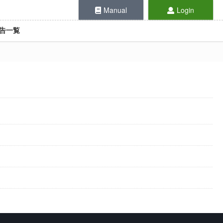
Manual
Login
告一覧