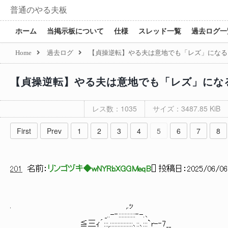
普通のやる夫板
ホーム
当掲示板について
仕様
スレッド一覧
過去ログ一
Home
過去ログ
【貞操逆転】やる夫は意地でも「レズ」になる
【貞操逆転】やる夫は意地でも「レズ」にな
レス数：1035
サイズ：3487.85 KiB
First
Prev
1
2
3
4
5
6
7
8
201
名前：
リンゴヅキ◆wNYRbXGGMeqB
[
] 投稿日：
2025/06/06(
. ,.ｯ
_..-‐:::::::::::‐-.､
≦三ｨ´:::,:::::::::::::::､::､:::`r-‐7__