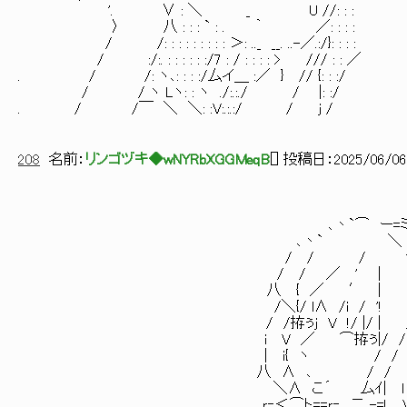
'. ∨ : ＼ _ U //: : :
〉 八 : : : ` : . ｀ ／: : : :
/ /: : : : : : : : : ＞: .._ __. ..-／.:/}: : : :
/ :/:. : : : : : :/7 : / : : : : > /// : : ／
. / /: ヽ､: : : :/厶イ＿ :／ } // {: : :/
/ / ヽ Lヽ: : ヽ ./:.:./ / |: :/
. / /￣ ＼ ＼: :V:.:.:/ / j /
208
名前：
リンゴヅキ◆wNYRbXGGMeqB
[
] 投稿日：
2025/06/06(
､丶`⌒ ー=ミｘ
､丶` ＼ 
/ / / '，
/ / ／ ' | ｉ 
八 { ／ ′ | 
/＼{/ l∧ /i / '! 
/ /拵ぅｊ V !/ |/ | 
i V ／ ⌒拵ぅ|/ / 
| i{ ヽ / / | | 
八 ∧ ､ / / V/{ | |'／
＼∧ こ´ 厶ｲ| ｌ / { |
_ｒ‐＜⌒ト==ｒ‐ 二 -=! Ｖ ｿ 人 {／⌒