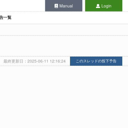
Manual
Login
告一覧
最終更新日：2025-06-11 12:16:24
このスレッドの投下予告