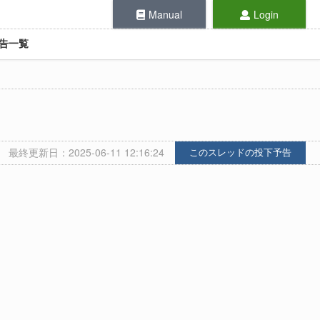
Manual
Login
告一覧
最終更新日：2025-06-11 12:16:24
このスレッドの投下予告