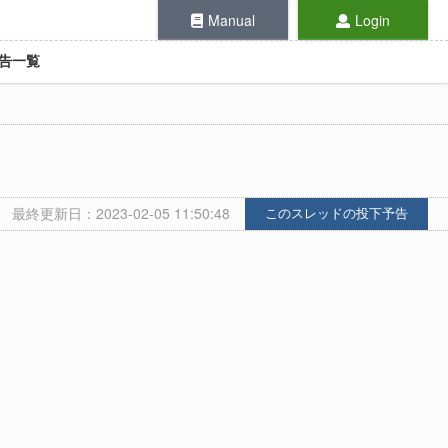
Manual
Login
告一覧
最終更新日：2023-02-05 11:50:48
このスレッドの投下予告