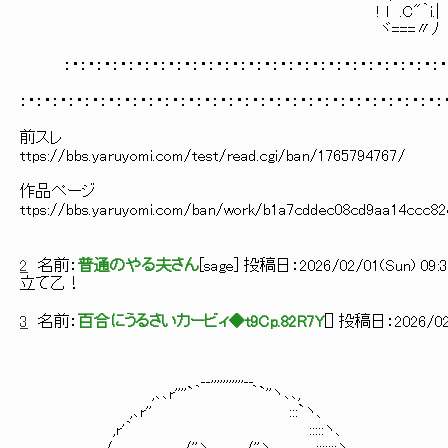
! l .C"｀i.|
ヾ===〃ﾉ [
：・：・：・：・：・：・：・：・：・：・：・：・：・：・：・：・：・：・：・：・：・：・：・：・：・
：・：・：・：・：・：・：・：・：・：・：・：・：・：・：・：・：・：・：・：・：・：・：・：・：・：・：
前スレ
ttps://bbs.yaruyomi.com/test/read.cgi/ban/1765794767/
作品ページ
ttps://bbs.yaruyomi.com/ban/work/b1a7cddec08cd9aa14ccc8
2
名前：
普通のやる夫さん
[
sage
] 投稿日：
2026/02/01(Sun) 09:3
立て乙！
3
名前：
百合にうるさいカービィ◆t9Cp.82R7Y
[
] 投稿日：
2026/02
__,,,,,,,,,,,__
,､､r''''`｀ ｀`''ヽ､､,
,､r'' :::`ヽ、
,r'｀ :::::ヽ、