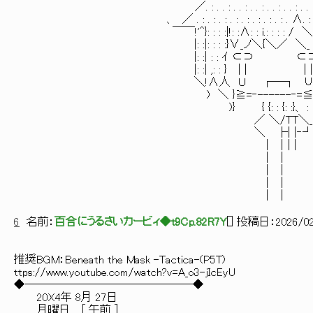
／. : . . : . . : . . : . . : . . : . . : .,. : . . : . .
、 ／ . : . : . : . : . : . : . : . : . ∧. : ..ハ;. : . : .
￣￣!'^}: : : :|!: :∧: : i.: : : : / ＼/ l : : : : :|
|: :|: : : :}∨_ノ＼{＼／ ＼_ ｜.: : : :.| : : 
|: :| : : ｲ ⊂⊃ ⊂⊃ |.: : : :.∧: : : 
|: :| ,: : } | | | | :|.: :. :./ )i: 
＼!∧人 Ｕ ┌─┐ ∪ ,ｨ{∧ / ＼:
) ＼ }≧=‐------‐=≦_彳′
)} { {: : {: :}、 : : } 
／ ＼/TT＼__}/
＼ ├| |‐┘ ＼ /
｜ ｜| | | 
｜ ｜ ｜ ｜
｜ ｜ ｜ ｜
｜ ｜ ｜ ｜
｜ ｜ ｜ ｜
6
名前：
百合にうるさいカービィ◆t9Cp.82R7Y
[
] 投稿日：
2026/02
推奨BGM：Beneath the Mask -Tactica-(P5T)
ttps://www.youtube.com/watch?v=A_o3-jIcEyU
◆───────────────◆
20X4年 8月 27日
月曜日 [ 午前 ]