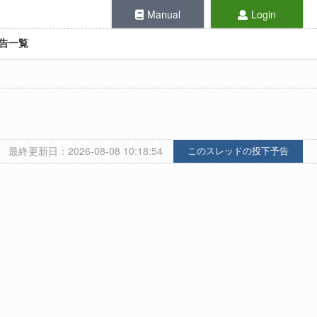
Manual
Login
告一覧
最終更新日：2026-08-08 10:18:54
このスレッドの投下予告