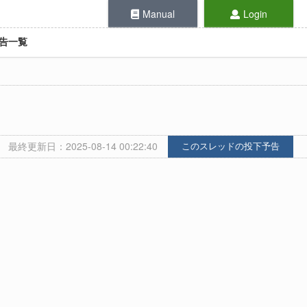
Manual
Login
告一覧
最終更新日：2025-08-14 00:22:40
このスレッドの投下予告