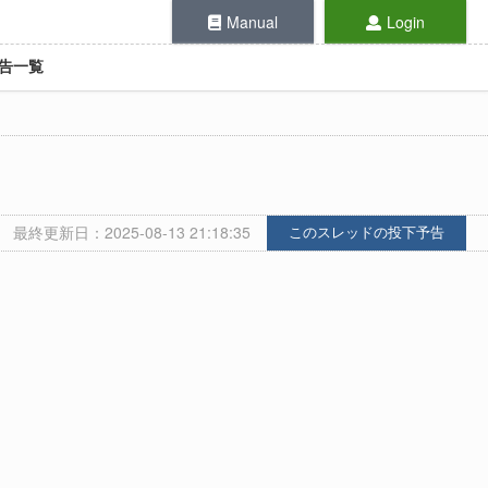
Manual
Login
告一覧
最終更新日：2025-08-13 21:18:35
このスレッドの投下予告