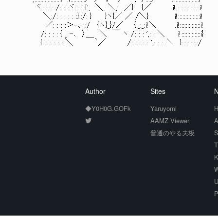
ヾ::::::::::/: : :ヾ:::::::{', ＼_ ＼,' ／} {／ i!::::::::::
＼:/: : : : : :}::/: } }ヽ{／ ／ /＼} i!::::::::::::::
／: : : :＞-､: :/ ｛ヽ}_}/／ {:_:_:i!＼ .i!::::::::::::::i! ／. . 
/: : : : { _ -､ 〉＿ ＼ ￣ ヽ /: : : ',: : ＼ i!:::::::::::::i} /.: 乂
{: : : : : :|＼ ｀／ /: : : : : ',: : : :＼ }:::::::::::/ :|.: ＼ /＼
Author
Sites
N
◆Y0H0G.GOFk
Yaruyomi
H
AAMZ Viewer
A
普通のやる夫板
S
T
K
W
U
P