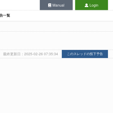
Manual
Login
告一覧
最終更新日：2025-02-26 07:35:34
このスレッドの投下予告