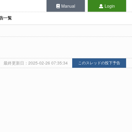
Manual
Login
告一覧
最終更新日：2025-02-26 07:35:34
このスレッドの投下予告