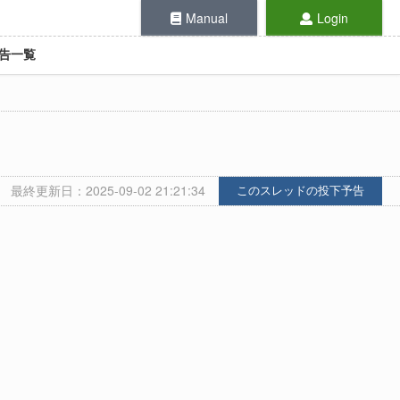
Manual
Login
告一覧
最終更新日：2025-09-02 21:21:34
このスレッドの投下予告