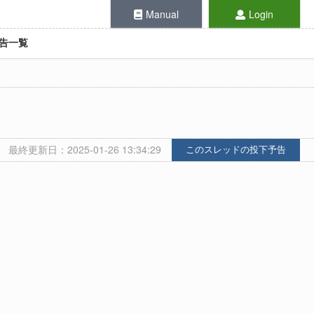
Manual
Login
告一覧
最終更新日：2025-01-26 13:34:29
このスレッドの投下予告