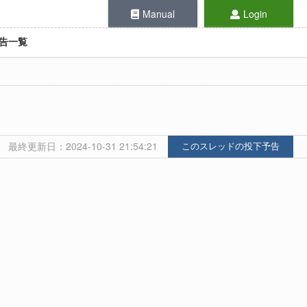
Manual
Login
告一覧
最終更新日：2024-10-31 21:54:21
このスレッドの投下予告