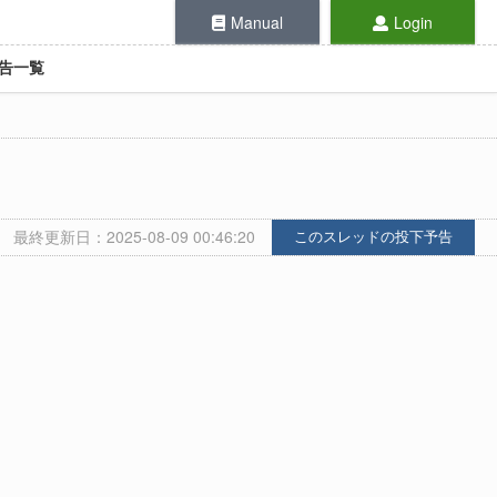
Manual
Login
告一覧
最終更新日：2025-08-09 00:46:20
このスレッドの投下予告