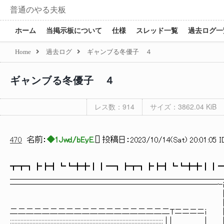
普通のやる夫板
ホーム
当掲示板について
仕様
スレッド一覧
過去ログ一
Home
過去ログ
ギャンブる冬優子 ４
ギャンブる冬優子 ４
レス数：914
サイズ：3862.04 KiB
470
名前：
◆1Jwd/bEyE.
[
] 投稿日：
2023/10/14(Sat) 20:01:05 
┳┳┓┣┣┫┗┗╋╋┃┃━┓┣┳┓┣┣┫┗┗╋╋┃┃
＿＿＿＿＿＿＿＿＿＿＿＿＿＿＿＿＿＿＿＿＿＿＿＿＿＿＿＿＿_,
──────────────────────────ｰｉ
| ;| ├… ￣ ＿|::
| :| ├… ￣ 
二二二二二二二二二二二二二二二二二二二二Ｔ
::::::::::::::::::::::::::::::::::::::::::::::::::::::::::::::::::::