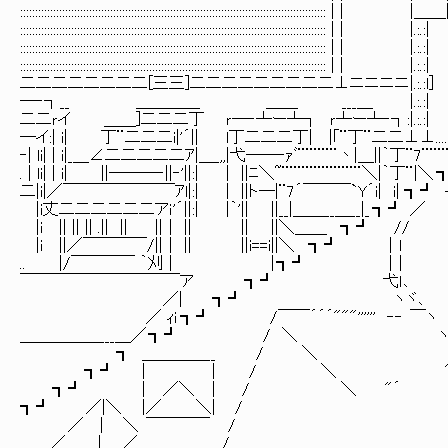
:::::::::::::::::::::::::::::::::::::::::::::::::::::::::::::::::::::::::
:::::::::::::::::::::::::::::::::::::::::::::::::::::::::::::::::::::::::::
::::::::::::::::::::::::::::::::::::::::::::::::::::::::::::::::::::::::::::::
::::::::::::::::::::::::::::::::::::::::::::::::::::::::::::::::::::::::::
二二二二二二二二[三三]二二二二二二二二二⊥ニニニニ|.:.:l
─‐┐__ ＿＿＿＿ ＿＿ ___＿ |.:.
二二ｒイ ＿＿]二二二丁 ｒ─‐┴ー┴┐ ｒ┴ー┴‐┐
─イ:| i| 丁¨二二二i|'´|| l丁二二二丁| |｢¨丁
‐| li| | i|_＿∠二二二二二ｱ|＿_,,|弋──‐ｧﾞ¨¨¨¨¨丶|＿|
. | li| | i| ||───‐||‐'||:| | ||ﾆ＼~¨¨¨¨
二|i|／￣￣￣￣￣￣￣ｱl|:| | ||ト─|¨7´￣￣￣`Y´
|i丈二二二二二二アｉ'´||:| |｀'|| ||__|＿＿_
|i || || || .|| || ||｜ || || ||＼＿＿ ┓┛ 
|i ||／￣￣￣￣/||｜ || ||i==i||＼ ┓┛ ｜l
.. |/￣￣￣￣ ｀刈 | | ┓┛ ｜|
￣￣￣￣￣￣￣￣￣￣ア ┓┛ 
／| ┓┛ ヽヾ､ 
／ ｨi ┓┛ /￣￣´´´"""'''''' ‐‐
＿＿＿＿＿___＿／ ┓┛ / ＼ ヽ
┓ ＿＿＿＿__ / ＼ ＼
┓┛ | | / ＼ "´ 
┓┛ | ／＼ | / ＼ "
┓┛ ／|＼ |／ ＼|
／ | ＼ ￣￣￣￣
／＿＿| ／ /