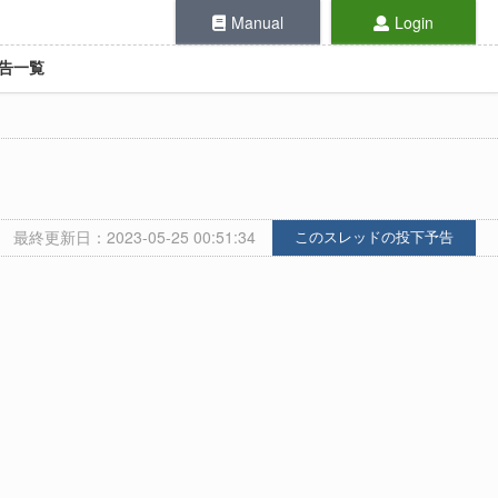
Manual
Login
告一覧
最終更新日：2023-05-25 00:51:34
このスレッドの投下予告