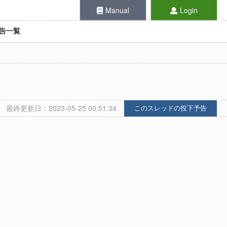
Manual
Login
告一覧
最終更新日：2023-05-25 00:51:34
このスレッドの投下予告