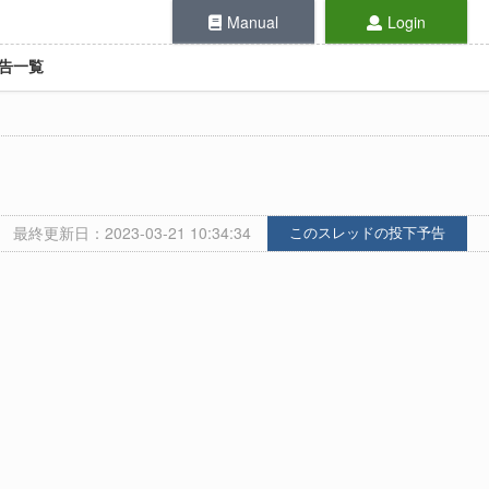
Manual
Login
告一覧
最終更新日：2023-03-21 10:34:34
このスレッドの投下予告