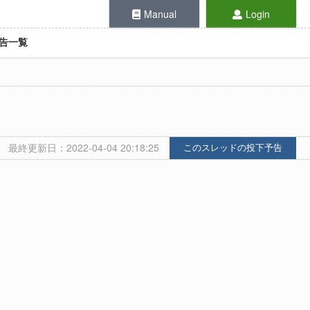
Manual
Login
告一覧
最終更新日：2022-04-04 20:18:25
このスレッドの投下予告