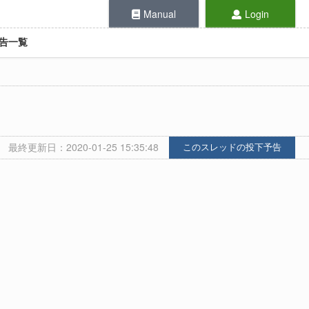
Manual
Login
告一覧
最終更新日：2020-01-25 15:35:48
このスレッドの投下予告