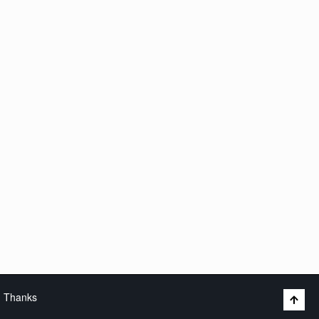
Thanks