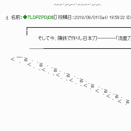
"'"'^´''"''""｀'"'"'
"'"'^´''"''""｀'"'"'"^´''"''"'
4
名前：
◆TLDPZPDjO6
[
] 投稿日：
2018/09/01(Sat) 19:59:32 ID
┏━━━━━━━━━━━━━━━━━━━━━━
┃
そして今、隕鉄で作りし日本刀――――「流星刀」
───━━━━━━━━━━━━━━━━━━━
＜ ￣｀≧ ､
｀ ＜ ｀≧ ､
｀ 丶＜ ｀≧ ､
｀ 丶＜ ｀≧ ､
｀ 丶＜ ｀≧ ､
｀ 丶＜｀≧ ､
｀ ＜ ｀≧ ､
｀ ＜ ｀≧ ､
｀ ＜ ≧ 
｀ ＜ ≧ 
｀ ＜ ≧
｀ .＜ ≧ 
｀ ＜ ≧7
| （♂｀