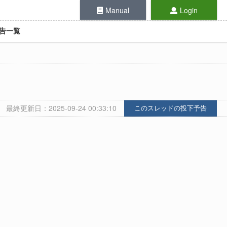
Manual
Login
告一覧
最終更新日：2025-09-24 00:33:10
このスレッドの投下予告