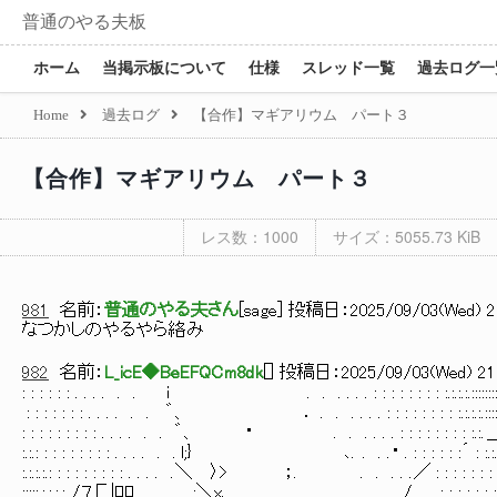
普通のやる夫板
ホーム
当掲示板について
仕様
スレッド一覧
過去ログ一
Home
過去ログ
【合作】マギアリウム パート３
【合作】マギアリウム パート３
レス数：1000
サイズ：5055.73 KiB
981
名前：
普通のやる夫さん
[
sage
] 投稿日：
2025/09/03(Wed) 21
なつかしのやるやら絡み
982
名前：
L_icE◆BeEFQCm8dk
[
] 投稿日：
2025/09/03(Wed) 21:
: : : : : : . . . . . . i . . . . . . : : : : : : : : :.:.:.:.::::::::::;:;:;:;:;;:;;:;;:;;;;;;;;;;;;;;
: : : : : : : . . . . . . ゛、 ． . . . . . . : : : : : : : : :.:.:.:.::::::::::;:;:;:;:;;:;;:;;:;;;;;;;;;;
: : : : : : : : : . . . . . . ゛、 ・ . . . . . . : : : : : : : : :.:. ＿_ ::::::;:;:;:;:;;:;;:;;:;;;;;;;;
:.:.: : : : : : : : : . . . . . . l;} ､. . . . ・ . : : : : : :´ : :.:.:.:.::::｀ :::;:;:;:;:;;:;;:;;:;;;
:.:.:.:.: : : : : : : : : . . . . . ＼ 〉> ；. . . . . . ／ : : : : : : : :.:.:.:.::::::::::; ＼ :;;:;;:;;:
:::::.:.:.:.: /７Г|ﾛﾛ . . . . . ;＼x、 . . / . . . : : : : : : : : :.:.:.:.::::::::::;:;ヽ:;;:;;:;;: