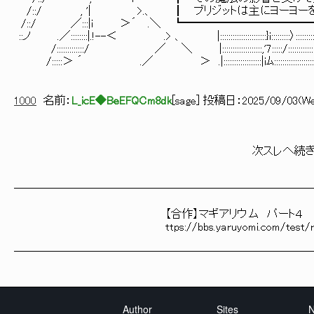
/::/ , '| >.、 ┃ ブリジットは主にヨ
/::/ ／:::|i ＞´ .＼ ┗━━━━━━━━━
::ノ .／::::::::|.!--＜ .> 、 |::::::::::::::::::::::}i:::::::::〉:::::::::
/:::::::::::::/ ／ ＼ |:::::::::::::::::::,'7:::::
/:::::＞ ´ .／ ＞ .|::::::::::::::::::|iﾑ:::::::::::::::::
1000
名前：
L_icE◆BeEFQCm8dk
[
sage
] 投稿日：
2025/09/03(We
次スレへ続きます
──────────────────────────
【合作】マギアリウム パート４
ttps://bbs.yaruyomi.com/test/read.cgi/
──────────────────────────
Author
Sites
N