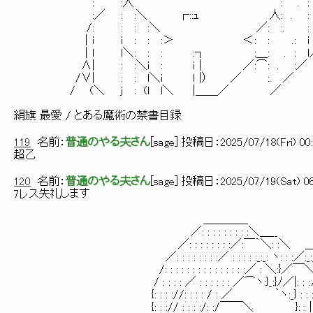
: :人 : . : ⌒
:／ : :＼ ┌::ｭ 人: . :
/: : : :＼ ／: :. :
｜i i : : :＞ ＜: : .: i
｜l l＼: : : :┐ :＿: . : l／
∧| : :＼i : i│ ／:⌒: . :
/∨| : : l＼i ｌ |） ／ :. ／
/ (＼ j : (l l＼ |＿＿／ ／
絹旗 最愛 / とある魔術の禁書目録
119
名前：
普通のやる夫さん
[
sage
] 投稿日：
2025/07/18(Fri) 00
超乙
120
名前：
普通のやる夫さん
[
sage
] 投稿日：
2025/07/19(Sat) 06
7レス失礼します
＿＿＿＿
／: : : : : : : : :＼＿__
／: : : : : : : :／:￣｀＼: :＼ 
／: : : : : : : :／ : : : : :_:_: ヽ: : :／:_:
/: : : : : : : : : : : : : : :／ : ＼:}／￣＼
/ : : : : ／ : : : : : : ／⌒ヽ:}_:}ﾉ／|: : :∧ 
{: : : ://: : : : / : ／ ｀ヽ:_} : : : :} 
{: : :// : : : :/: :/￣￣＼ }: : |: :