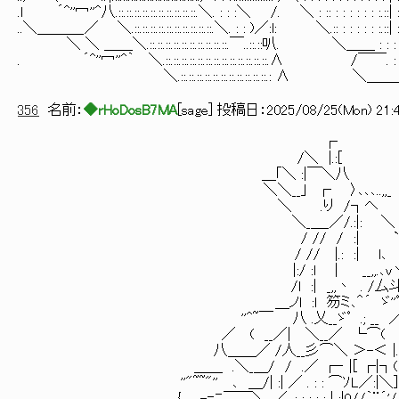
.l ´^''冖''^八.::.::.::.::.::.::.::.::.::.::.＼. : : :＼ /. ＼ : :: : : : : 
..＼＿＿＿_／ ＼.::.::.::.::.::.::.::.::.::.::.＼. : : )／:l: ＼.:: : : : : : :.::| : :
＼ ＼ ＿＿＼.::.::.::.::.::.::.::.::.::.::.￣..::.::叭. ＼＿＿ : : : : : : : : 
. ´^''冖''^｀ ＼.::.::.::.::.::.::.::.::.::.::.::.::.::.∧ /￣￣. : : : 
＼.::.::.::.::.::.::.::.::.::.::.::.: ∧ ＼＿＿_ -=ﾆ￣￣〉. : : : 
356
名前：
◆rHoDosB7MA
[
sage
] 投稿日：
2025/08/25(Mon) 21:4
┌
/＼ |.:[
＿｢＼ :|￣＼八
＼＼__｣ ┌ 〉､､､..,,_
＼ .り /┐ヘ 
＼_＿_／/.:|: ＼ 
/ // / :| `､ 
/ // |.: :| l､ ‘,
|:/ :l | __,,.､vヽ` |
/l :| _,,丶 . /厶斗㍉ :
＿ノl :l 笏ミ､＾´ ゞ''ﾟ ﾉ 
''^~￣ 八 .乂__ゞﾟ .; __ ／ ''"~
／ ( __／| ＼__／ └⌒( ( .＿_ノ ´^''冖'
八＿＿／ /人__彡⌒＼ ＞-＜ |.／￣￣ 人 
＿＿ .＼_＿/ / .／ ┌‐ |[ ┌|┐( ヘ~~"'
''"~~"'' ､ ＿/| :| ／ . : : ⌒ｿL／:|＼] 