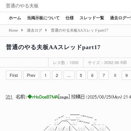
普通のやる夫板
ホーム
当掲示板について
仕様
スレッド一覧
過去ログ一
Home
過去ログ
普通のやる夫板AAスレッドpart17
普通のやる夫板AAスレッドpart17
レス数：1000
サイズ：3092.96 KiB
First
Prev
1
2
...
5
6
7
8
9
351
名前：
◆rHoDosB7MA
[
sage
] 投稿日：
2025/08/25(Mon) 21:4
＿＿
_､‐''゛.::.::.＿.::.:｀~"''～ ,,
. ::.:／￣＼.::..:｀~"''～ ,,:::. ... ..
／.::.::./.::.::/.::.:|.:＼.::.::.::＼.::.:＼.::.::.:＼