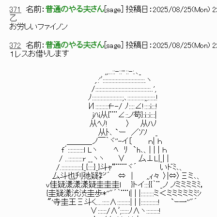
371
名前：
普通のやる夫さん
[
sage
] 投稿日：
2025/08/25(Mon) 22
乙
お労しいファイノン
372
名前：
普通のやる夫さん
[
sage
] 投稿日：
2025/08/25(Mon) 22
１レスお借りします
,,...::-::‐::-:.､_
,.:'ﾞ:::::::::::::::::::::::::::::.ヽ
/::::::::::::::::::::::::::::::::::::::..',
ﾉ:::::::::::::::::::::;､::::::::::::;;:::::.!
И:::::::::f‐-/ ﾉ::::∠!::::i:::!
jﾊi从{¨¨∠::ノ苟}:i::i:::|
从ﾍﾉ! 〉 从ﾊﾉ
从ﾄ､ `ー ／ｿｿ _
＿＿＿_ノ￣｀ヾ''-イ〔 ｎ| ｈ
f´:::::::::::l Lヽ ﾍ ﾘ `h､、| | | ｈ
/ ..::::::::::r __ヽヽ ∨ 厶⊥L|_| |
/.::::::::::::::{_{::::}_}斗ｬ“¨¨¨ヾ´ いドﾐ､、
厶斗也刋弛疑㌢´ ⇔ │ ,,ｨ々 〉|⇔〉Ξミ､、
v佳疑漾漾漾疑圭圭圭l }トイ:::{{｀¨_ノ ノミミミミﾐ，
{圭疑漾渋渋圭歩*''"´｀¨¨l| | |:::::::::ミ＜ミミミミミﾐｼ
〝'寺圭王Ξ斗く....:::::∧:::::::::| | |::::::::::::! `ｰ一''"´
∨::::::/∧ﾞ;:::::ﾉ∧ヽ:::::::::!