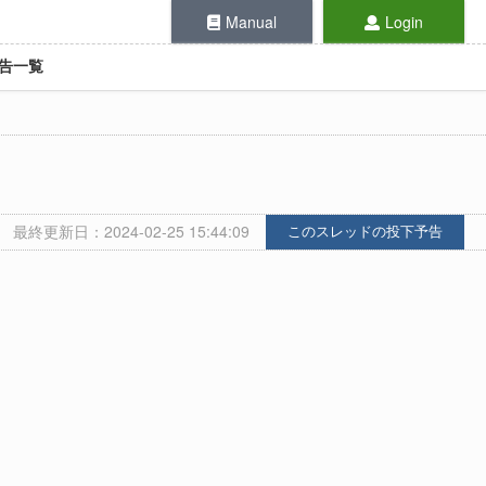
Manual
Login
告一覧
最終更新日：2024-02-25 15:44:09
このスレッドの投下予告