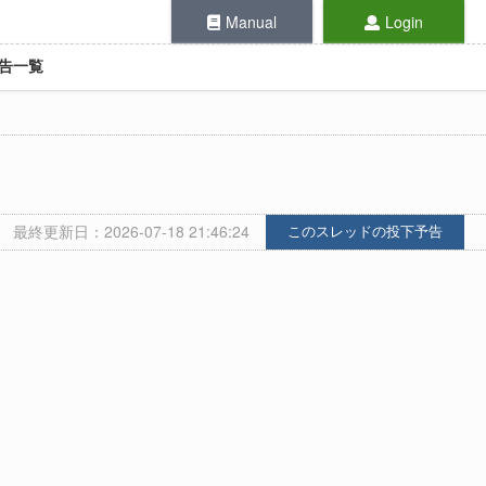
Manual
Login
告一覧
最終更新日：2026-07-18 21:46:24
このスレッドの投下予告