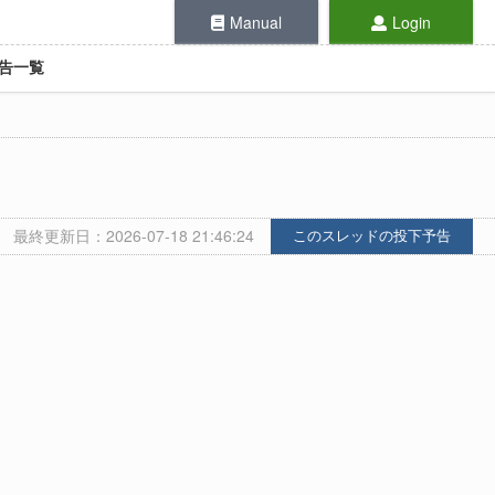
Manual
Login
告一覧
最終更新日：2026-07-18 21:46:24
このスレッドの投下予告