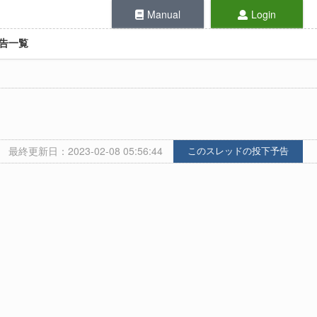
Manual
Login
告一覧
最終更新日：2023-02-08 05:56:44
このスレッドの投下予告