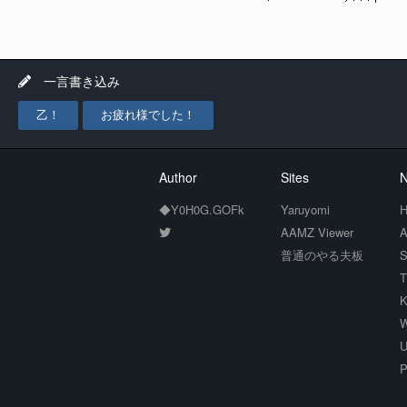
一言書き込み
乙！
お疲れ様でした！
Author
Sites
N
◆Y0H0G.GOFk
Yaruyomi
H
AAMZ Viewer
A
普通のやる夫板
S
T
K
W
U
P