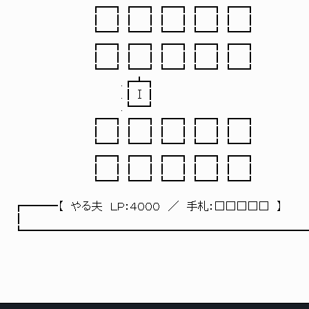
┏━┓┏━┓┏━┓┏━┓┏━┓
┃ ┃┃ ┃┃ ┃┃ ┃┃ ┃
┗━┛┗━┛┗━┛┗━┛┗━┛
┏━┓┏━┓┏━┓┏━┓┏━┓
┃ ┃┃ ┃┃ ┃┃ ┃┃ ┃
┗━┛┗━┛┗━┛┗━┛┗━┛
.┏┻┓
.┃Ⅰ┃
.┗━┛
┏━┓┏━┓┏━┓┏━┓┏━┓
┃ ┃┃ ┃┃ ┃┃ ┃┃ ┃
┗━┛┗━┛┗━┛┗━┛┗━┛
┏━┓┏━┓┏━┓┏━┓┏━┓
┃ ┃┃ ┃┃ ┃┃ ┃┃ ┃
┗━┛┗━┛┗━┛┗━┛┗━┛
┏━━━【 やる夫 ＬＰ：４０００ ／ 手札：□□□□□ 】
┃
┗━━━━━━━━━━━━━━━━━━━━━━━━━