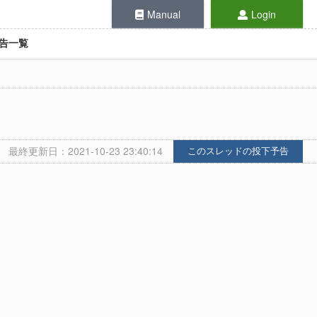
Manual
Login
告一覧
最終更新日：2021-10-23 23:40:14
このスレッドの投下予告