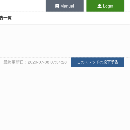
Manual
Login
告一覧
最終更新日：2020-07-08 07:34:28
このスレッドの投下予告