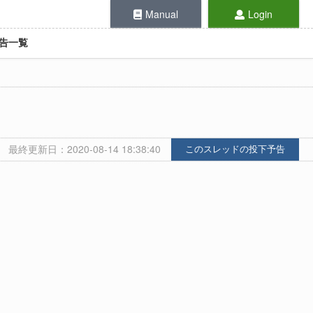
Manual
Login
告一覧
最終更新日：2020-08-14 18:38:40
このスレッドの投下予告