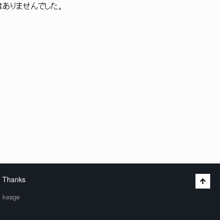
はありませんでした。
Thanks
keage