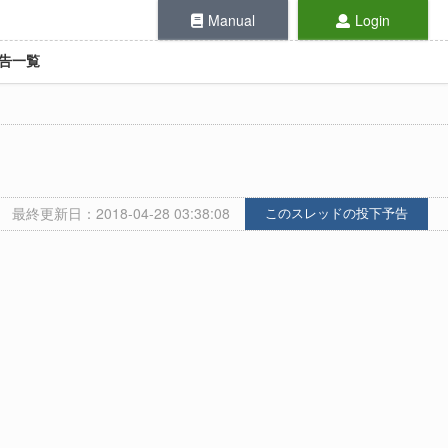
Manual
Login
告一覧
最終更新日：2018-04-28 03:38:08
このスレッドの投下予告