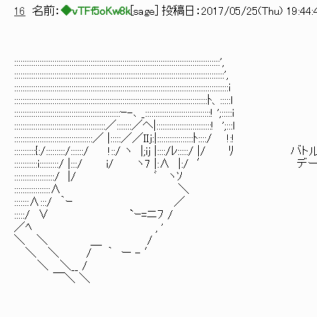
16
名前：
◆vTFf5oKw8k
[
sage
] 投稿日：
2017/05/25(Thu) 19:44:
:::::::::::::::::::::::::::::::::::::::::::::::::::::::::::::::::::::::::::::::::::::::::::::::::',
:::::::::::::::::::::::::::::::::::::::::::::::::::::::::::::::::::::::::::::::::::::::::::::::::::',
:::::::::::::::::::::::::::::::::::::::::::::::::::::::::::::::::::::::::::::::::::::::::::::::::::::i
:::::::::::::::::::::::::::::::::::::::::::::::::::::::::::::::::::::::::::::::::::::::::::ﾄ、:::::l
::::::::::::::::::::::::::::::::::::::::::::::::::ｰ-､ _:::::::::::::::::::::::::::::::! ';:::::i
:::::::::::::::::::::::::::::::::::::::::::／:::::::／ヘ|::::::::::::::::::::::::::! ';:::l
:::::::::::::::::::::::::::::::::::::／ |:::::／／IIj:|:::::::::::::::::ﾄ::::/ !:!
::::::::::{:/:::::::::/::::::/ !::/ ヽ |;iｊ |::::/ﾚ:::::/ |/ ﾘ バ
:::::::::::i:::::::::/ |:::/ i/ ヽ7 |:∧ |
:::::::::::::::::::/ |/ ﾞ ヽｿ
:::::::::::::::::∧ ＼
:::::::∧:::/ ｀ｰ ／
:::::/ ∨ `ｰ=ニﾌ /
／ﾍ , '
＼ ＼ ＿ /
＼ ＼ / ｀ ー - ′
＼ ＼__ /
￣＼ ＼