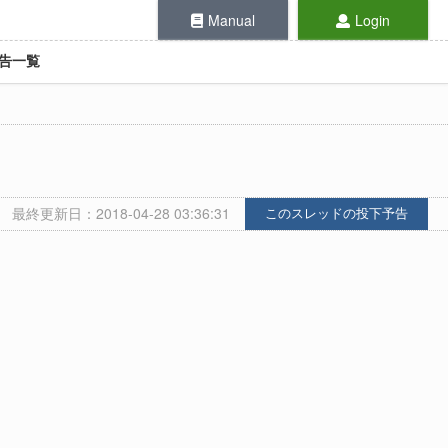
Manual
Login
告一覧
最終更新日：2018-04-28 03:36:31
このスレッドの投下予告